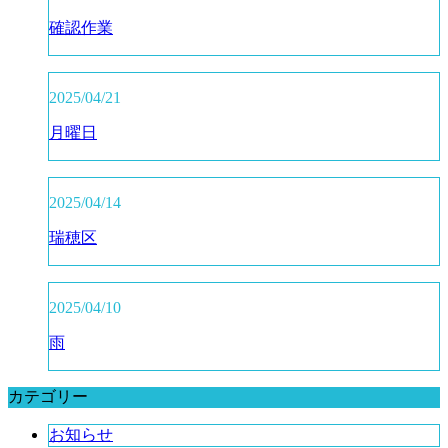
確認作業
2025/04/21
月曜日
2025/04/14
瑞穂区
2025/04/10
雨
カテゴリー
お知らせ