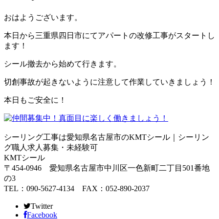
おはようございます。
本日から三重県四日市にてアパートの改修工事がスタートし
ます！
シール撤去から始めて行きます。
切創事故が起きないように注意して作業していきましょう！
本日もご安全に！
シーリング工事は愛知県名古屋市のKMTシール｜シーリン
グ職人求人募集・未経験可
KMTシール
〒454-0946 愛知県名古屋市中川区一色新町二丁目501番地
の3
TEL：090-5627-4134 FAX：052-890-2037
Twitter
Facebook